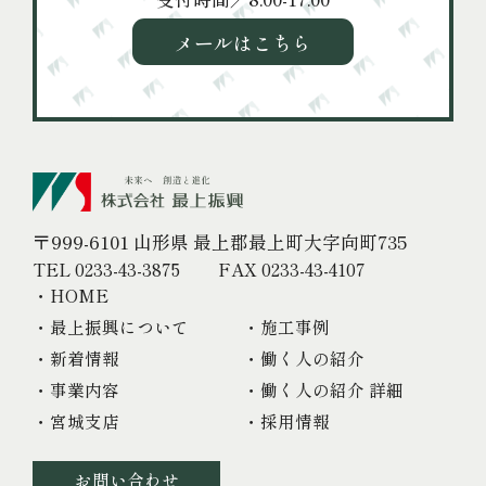
メールはこちら
〒999-6101 山形県 最上郡最上町大字向町735
TEL 0233-43-3875
FAX 0233-43-4107
・HOME
・最上振興について
・施工事例
・新着情報
・働く人の紹介
・事業内容
・働く人の紹介 詳細
・宮城支店
・採用情報
お問い合わせ