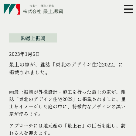
㈱最上振興
2023年1月6日
最上の家が、雑誌「東北のデザイン住宅2022」に
掲載されました。
㈱最上振興が外構設計・施工を行った最上の家が、雑
誌「東北のデザイン住宅2022」に掲載されました。里
山をイメージした庭の中に、特徴的なデザインの黒い
家が佇みます。
アプローチには地元産の「最上石」の巨石を配し、訪
れる人を迎えます。