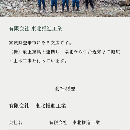
有限会社 東北推進工業
宮城県登米市にある支店です。
（株）最上振興と連携し、県北から仙台近郊まで幅広
く土木工事を行っています。
会社概要
有限会社 東北推進工業
会社名
有限会社 東北推進工業