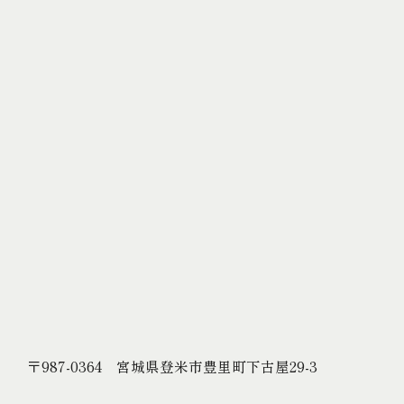
〒987-0364 宮城県登米市豊里町下古屋29-3