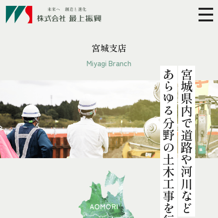
宮城支店
Miyagi Branch
あらゆる分野の土木工事を行います。
宮城県内で道路や河川など