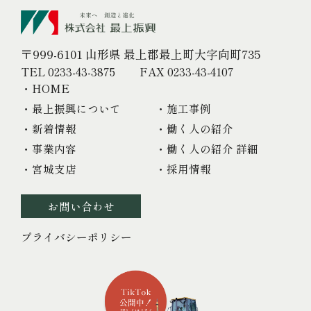
〒999-6101 山形県 最上郡最上町大字向町735
TEL 0233-43-3875
FAX 0233-43-4107
・HOME
・最上振興について
・施工事例
・新着情報
・働く人の紹介
・事業内容
・働く人の紹介 詳細
・宮城支店
・採用情報
お問い合わせ
プライバシーポリシー