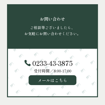
お問い合わせ
ご相談等ございましたら、
お気軽にお問い合わせください。
0233-43-3875
受付時間／8:00-17:00
メールはこちら