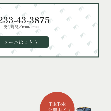
233-43-3875
受付時間／8:00-17:00
メールはこちら