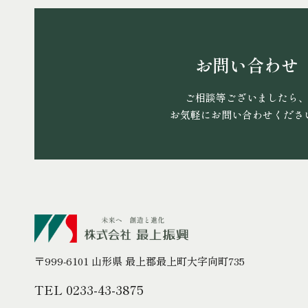
お問い合わせ
ご相談等ございましたら
お気軽にお問い合わせくださ
〒999-6101 山形県 最上郡最上町大字向町735
TEL 0233-43-3875