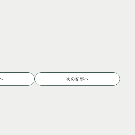
へ
次の記事へ