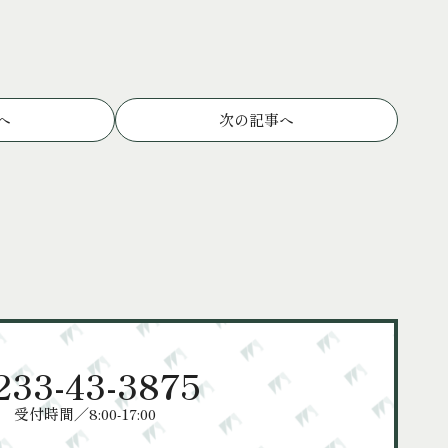
へ
次の記事へ
233-43-3875
受付時間／8:00-17:00