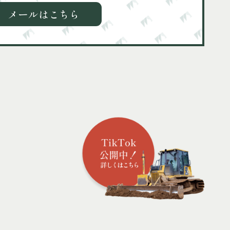
メールはこちら