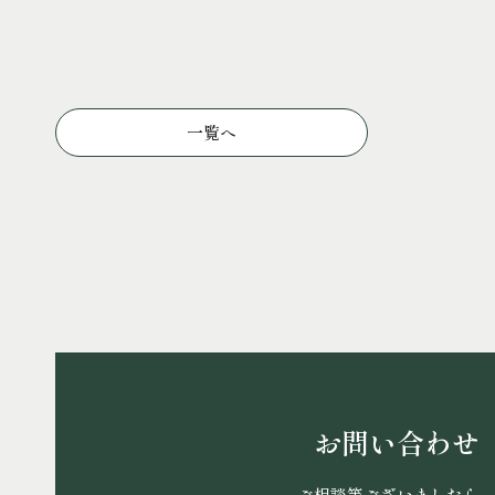
一覧へ
お問い合わせ
ご相談等ございましたら