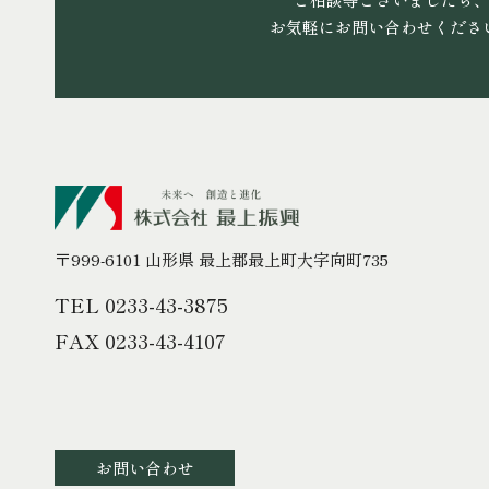
お気軽にお問い合わせくださ
〒999-6101 山形県 最上郡最上町大字向町735
TEL 0233-43-3875
FAX 0233-43-4107
お問い合わせ