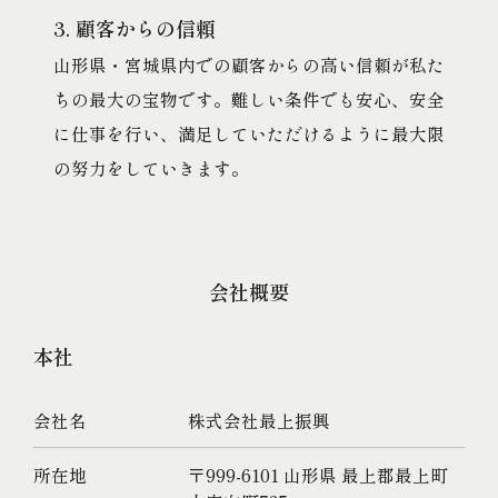
3. 顧客からの信頼
山形県・宮城県内での顧客からの高い信頼が私た
ちの最大の宝物です。難しい条件でも安心、安全
に仕事を行い、満足していただけるように最大限
の努力をしていきます。
会社概要
本社
会社名
株式会社最上振興
所在地
〒999-6101 山形県 最上郡最上町