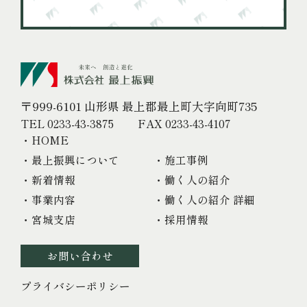
〒999-6101 山形県 最上郡最上町大字向町735
TEL 0233-43-3875
FAX 0233-43-4107
・HOME
・最上振興について
・施工事例
・新着情報
・働く人の紹介
・事業内容
・働く人の紹介 詳細
・宮城支店
・採用情報
お問い合わせ
プライバシーポリシー