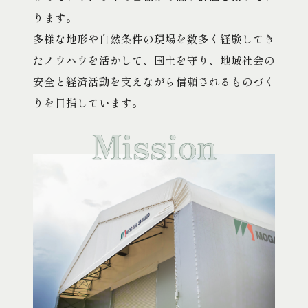
ります。
多様な地形や自然条件の現場を数多く経験してき
たノウハウを活かして、国土を守り、地域社会の
安全と経済活動を支えながら信頼されるものづく
りを目指しています。