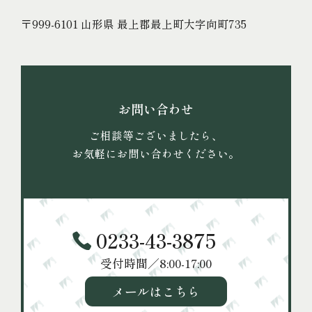
〒999-6101 山形県 最上郡最上町大字向町735
お問い合わせ
ご相談等ございましたら、
お気軽にお問い合わせください。
0233-43-3875
受付時間／8:00-17:00
メールはこちら