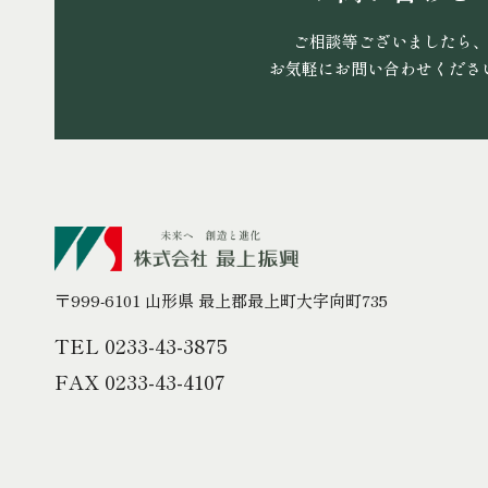
ご相談等ございましたら
お気軽にお問い合わせくださ
〒999-6101 山形県 最上郡最上町大字向町735
TEL 0233-43-3875
FAX 0233-43-4107