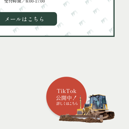
受付時間／8:00-17:00
メールはこちら