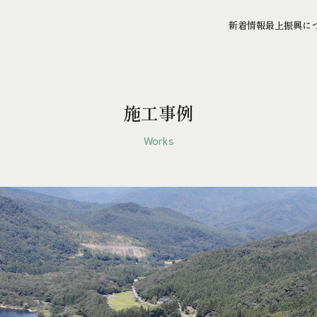
新着情報
最上振興に
施工事例
Works