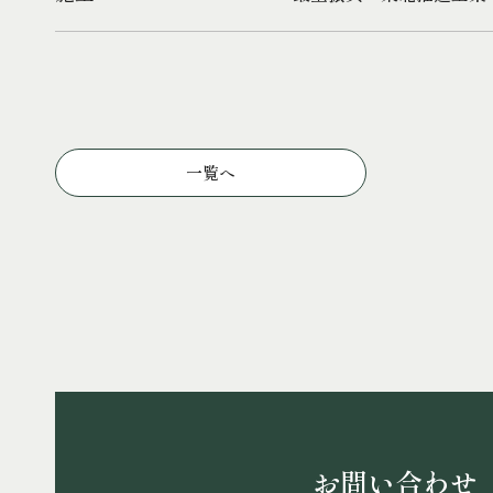
一覧へ
お問い合わせ